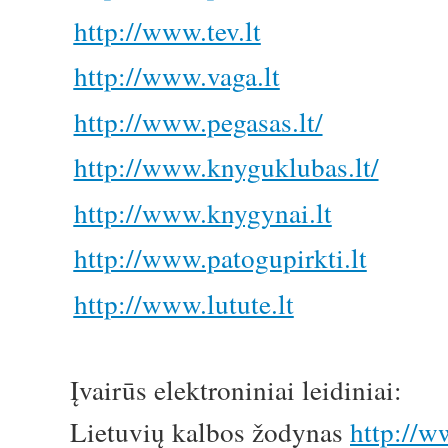
http://www.tev.lt
http://www.vaga.lt
http://www.pegasas.lt/
http://www.knyguklubas.lt/
http://www.knygynai.lt
http://www.patogupirkti.lt
http://www.lutute.lt
Įvairūs elektroniniai leidiniai:
Lietuvių kalbos žodynas
http://w