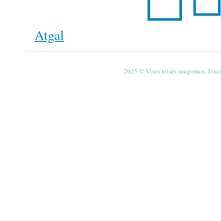
Atgal
2025 © Visos teisės saugomos. Jona